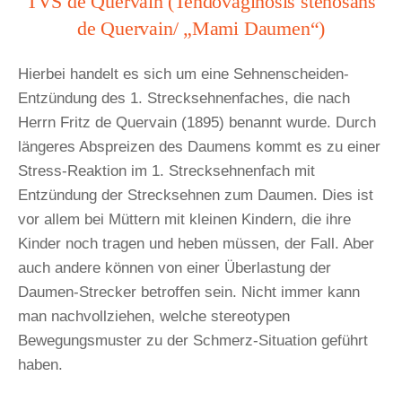
TVS de Quervain (Tendovaginosis stenosans
de Quervain/ „Mami Daumen“)
Hierbei handelt es sich um eine Sehnenscheiden-
Entzündung des 1. Strecksehnenfaches, die nach
Herrn Fritz de Quervain (1895) benannt wurde. Durch
längeres Abspreizen des Daumens kommt es zu einer
Stress-Reaktion im 1. Strecksehnenfach mit
Entzündung der Strecksehnen zum Daumen. Dies ist
vor allem bei Müttern mit kleinen Kindern, die ihre
Kinder noch tragen und heben müssen, der Fall. Aber
auch andere können von einer Überlastung der
Daumen-Strecker betroffen sein. Nicht immer kann
man nachvollziehen, welche stereotypen
Bewegungsmuster zu der Schmerz-Situation geführt
haben.