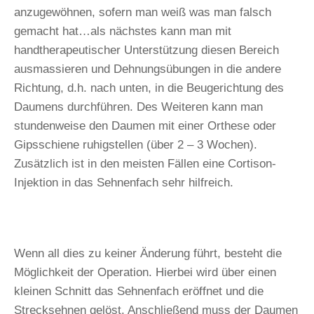
anzugewöhnen, sofern man weiß was man falsch
gemacht hat…als nächstes kann man mit
handtherapeutischer Unterstützung diesen Bereich
ausmassieren und Dehnungsübungen in die andere
Richtung, d.h. nach unten, in die Beugerichtung des
Daumens durchführen. Des Weiteren kann man
stundenweise den Daumen mit einer Orthese oder
Gipsschiene ruhigstellen (über 2 – 3 Wochen).
Zusätzlich ist in den meisten Fällen eine Cortison-
Injektion in das Sehnenfach sehr hilfreich.
Wenn all dies zu keiner Änderung führt, besteht die
Möglichkeit der Operation. Hierbei wird über einen
kleinen Schnitt das Sehnenfach eröffnet und die
Strecksehnen gelöst. Anschließend muss der Daumen