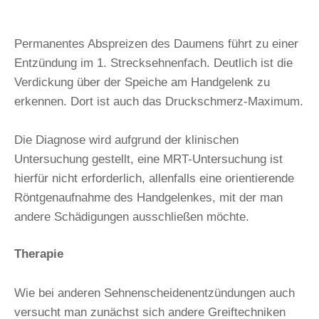
Permanentes Abspreizen des Daumens führt zu einer
Entzündung im 1. Strecksehnenfach. Deutlich ist die
Verdickung über der Speiche am Handgelenk zu
erkennen. Dort ist auch das Druckschmerz-Maximum.
Die Diagnose wird aufgrund der klinischen
Untersuchung gestellt, eine MRT-Untersuchung ist
hierfür nicht erforderlich, allenfalls eine orientierende
Röntgenaufnahme des Handgelenkes, mit der man
andere Schädigungen ausschließen möchte.
Therapie
Wie bei anderen Sehnenscheidenentzündungen auch
versucht man zunächst sich andere Greiftechniken