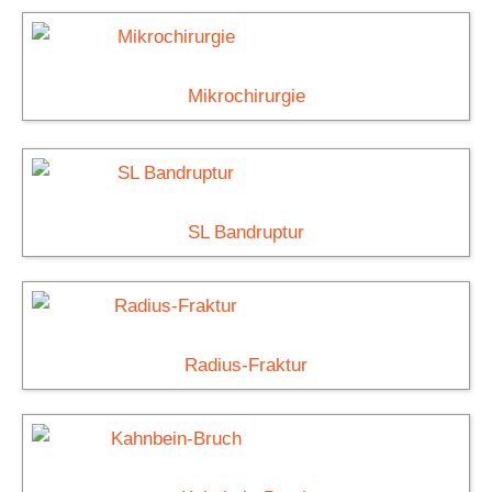
Mikrochirurgie
SL Bandruptur
Radius-Fraktur