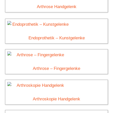
Arthrose Handgelenk
Endoprothetik – Kunstgelenke
Arthrose – Fingergelenke
Arthroskopie Handgelenk