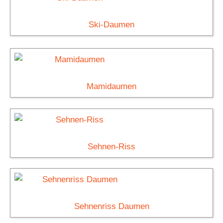
Ski-Daumen
Mamidaumen
Sehnen-Riss
Sehnenriss Daumen