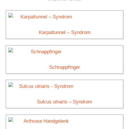
Karpaltunnel – Syndrom
Schnappfinger
Sulcus ulnaris – Syndrom