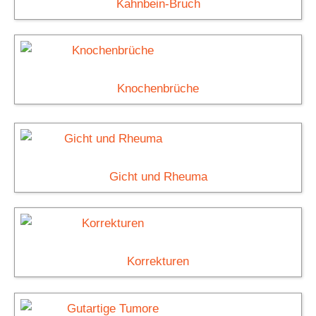
Kahnbein-Bruch
Knochenbrüche
Gicht und Rheuma
Korrekturen